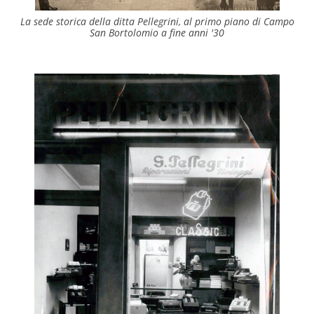
La sede storica della ditta Pellegrini, al primo piano di Campo
San Bortolomio a fine anni '30