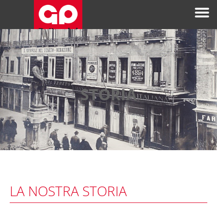
STORIA
LA NOSTRA STORIA