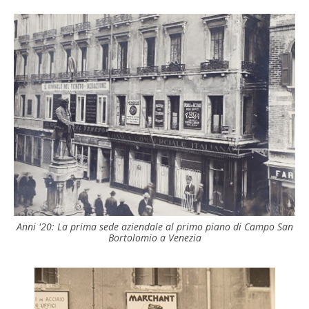
Anni '20: La prima sede aziendale al primo piano di Campo San
Bortolomio a Venezia