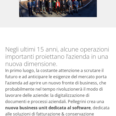
Negli ultimi 15 anni, alcune operazioni
importanti proiettano l’azienda in una
nuova dimensione.
In primo luogo, la costante attenzione a scrutare il
futuro e ad anticipare le esigenze del mercato porta
l’azienda ad aprire un nuovo fronte di business, che
probabilmente nel tempo rivoluzionerà il modo di
lavorare delle aziende: la digitalizzazione di
documenti e processi aziendali. Pellegrini crea una
nuova business unit dedicata al software
, dedicata
alle soluzioni di fatturazione & conservazione