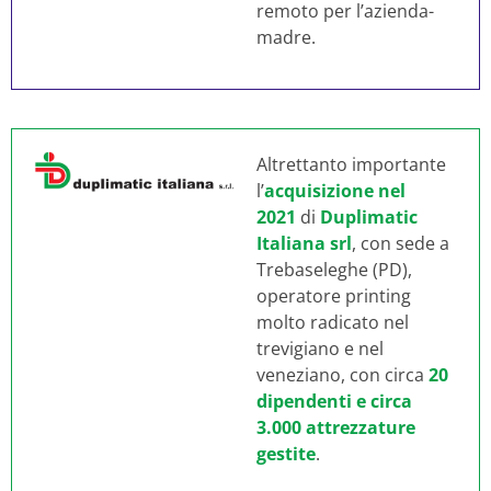
remoto per l’azienda-
madre.
Altrettanto importante
l’
acquisizione nel
2021
di
Duplimatic
Italiana srl
, con sede a
Trebaseleghe (PD),
operatore printing
molto radicato nel
trevigiano e nel
veneziano, con circa
20
dipendenti e circa
3.000 attrezzature
gestite
.