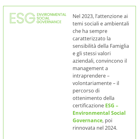
Nel 2023, l’attenzione ai
temi sociali e ambientali
che ha sempre
caratterizzato la
sensibilità della Famiglia
e gli stessi valori
aziendali, convincono il
management a
intraprendere –
volontariamente – il
percorso di
ottenimento della
certificazione
ESG –
Environmental Social
Governance
, poi
rinnovata nel 2024.