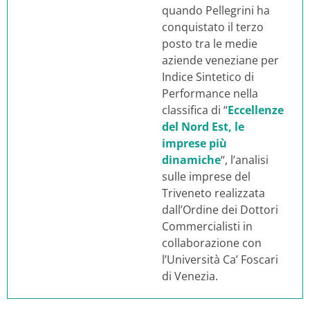
quando Pellegrini ha
conquistato il terzo
posto tra le medie
aziende veneziane per
Indice Sintetico di
Performance nella
classifica di “
Eccellenze
del Nord Est, le
imprese più
dinamiche
“, l’analisi
sulle imprese del
Triveneto realizzata
dall’Ordine dei Dottori
Commercialisti in
collaborazione con
l’Università Ca’ Foscari
di Venezia.