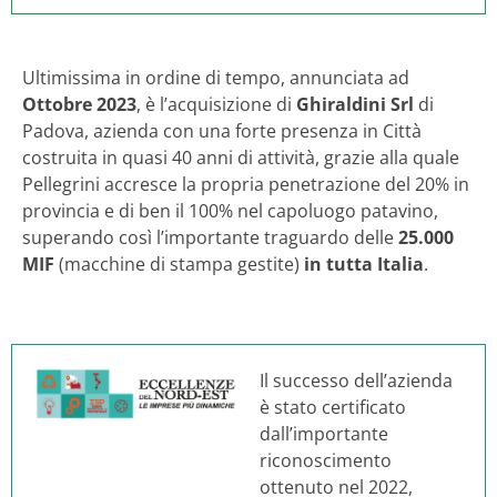
Ultimissima in ordine di tempo, annunciata ad
Ottobre 2023
, è l’acquisizione di
Ghiraldini Srl
di
Padova, azienda con
una forte presenza in Città
costruita in
quasi 40 anni di attività, grazie alla quale
Pellegrini accresce la propria penetrazione del 20% in
provincia e di ben il 100% nel capoluogo patavino,
superando così l’importante traguardo delle
25.000
MIF
(macchine di stampa gestite)
in tutta Italia
.
Il successo dell’azienda
è stato certificato
dall’importante
riconoscimento
ottenuto nel 2022,