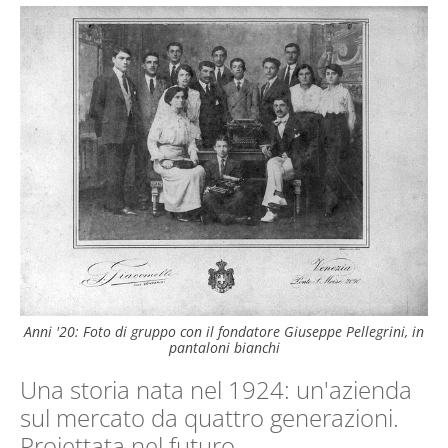
Anni '20: Foto di gruppo con il fondatore Giuseppe Pellegrini, in
pantaloni bianchi
Una storia nata nel 1924: un'azienda
sul mercato da quattro generazioni.
Proiettata nel futuro.