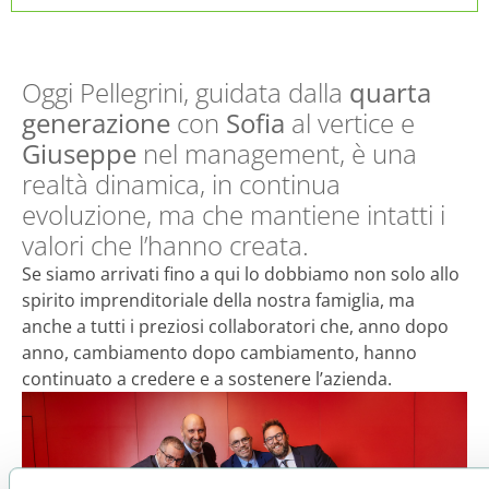
Oggi Pellegrini, guidata dalla
quarta
generazione
con
Sofia
al vertice e
Giuseppe
nel management, è una
realtà dinamica, in continua
evoluzione, ma che mantiene intatti i
valori che l’hanno creata.
Se siamo arrivati fino a qui lo dobbiamo non solo allo
spirito imprenditoriale della nostra famiglia, ma
anche a tutti i preziosi collaboratori che, anno dopo
anno, cambiamento dopo cambiamento, hanno
continuato a credere e a sostenere l’azienda.