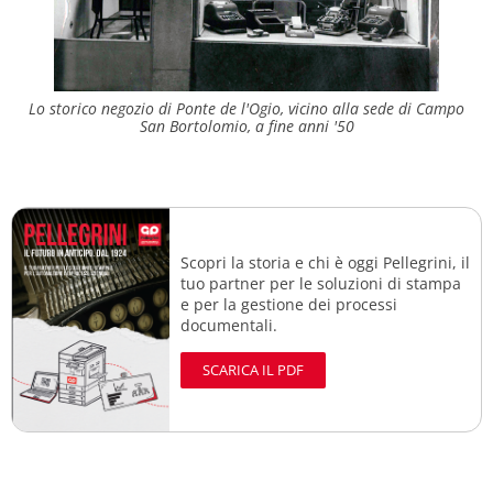
Lo storico negozio di Ponte de l'Ogio, vicino alla sede di Campo
San Bortolomio, a fine anni '50
Scopri la storia e chi è oggi Pellegrini, il
tuo partner per le soluzioni di stampa
e per la gestione dei processi
documentali.
SCARICA IL PDF