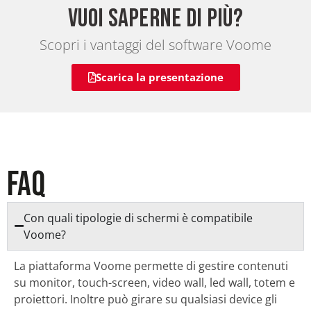
Vuoi saperne di più?
Scopri i vantaggi del software Voome
Scarica la presentazione
FAQ
Con quali tipologie di schermi è compatibile
Voome?
La piattaforma Voome permette di gestire contenuti
su monitor, touch-screen, video wall, led wall, totem e
proiettori. Inoltre può girare su qualsiasi device gli