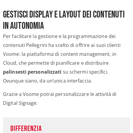
Gestisci display e layout dei contenuti
in autonomia
Per facilitare la gestione e la programmazione dei
contenuti Pellegrini ha scelto di offrire ai suoi clienti
Voome: la piattaforma di content management, in
Cloud, che permette di pianificare e distribuire
palinsesti personalizzati
su schermi specifici.
Ovunque siano, da un’unica interfaccia.
Grazie a Voome potrai personalizzare le attività di
Digital Signage:
DIFFERENZIA