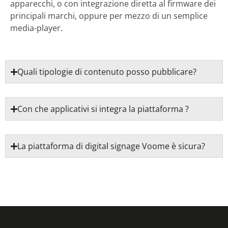
apparecchi, o con integrazione diretta al firmware dei
principali marchi, oppure per mezzo di un semplice
media-player.
Quali tipologie di contenuto posso pubblicare?
Con che applicativi si integra la piattaforma ?
La piattaforma di digital signage Voome è sicura?