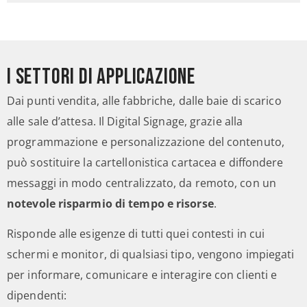
I settori di applicazione
Dai punti vendita, alle fabbriche, dalle baie di scarico
alle sale d’attesa. Il Digital Signage, grazie alla
programmazione e personalizzazione del contenuto,
può sostituire la cartellonistica cartacea e diffondere
messaggi in modo centralizzato, da remoto, con un
notevole risparmio di tempo e risorse
.
Risponde alle esigenze di tutti quei contesti in cui
schermi e monitor, di qualsiasi tipo, vengono impiegati
per informare, comunicare e interagire con clienti e
dipendenti: