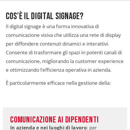
Cos’è il Digital Signage?
Il digital signage è una forma innovativa di
comunicazione visiva che utilizza una rete di display
per diffondere contenuti dinamici e interattivi.
Consente di trasformare gli spazi in potenti canali di
comunicazione, migliorando la customer experience
e ottimizzando l’efficienza operativa in azienda.
È particolarmente efficace nella gestione della:
Comunicazione ai dipendenti
In azienda e nei luoghi di lavoro
: per