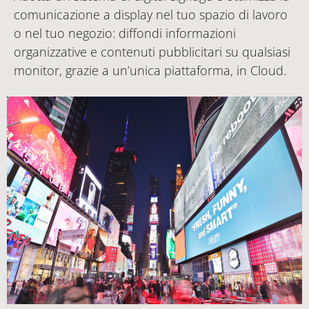
comunicazione a display nel tuo spazio di lavoro
o nel tuo negozio: diffondi informazioni
organizzative e contenuti pubblicitari su qualsiasi
monitor, grazie a un’unica piattaforma, in Cloud.