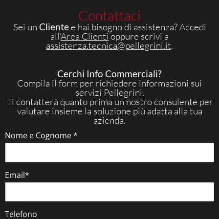
Contattaci
Sei un
Cliente
e hai bisogno di assistenza? Accedi
all'
Area Clienti
oppure scrivi a
assistenza.tecnica@pellegrini.it
.
Cerchi Info Commerciali?
Compila il form per richiedere informazioni sui
servizi Pellegrini.
Ti contatterà quanto prima un nostro consulente per
valutare insieme la soluzione più adatta alla tua
azienda.
Nome e Cognome *
Email*
Telefono