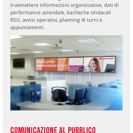
trasmettere informazioni organizzative, dati di
performance aziendale, bacheche sindacali
RSU, avvisi operativi, planning di turni e
appuntamenti.
Comunicazione al pubblico