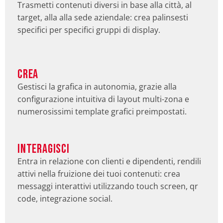
Trasmetti contenuti diversi in base alla città, al
target, alla alla sede aziendale: crea palinsesti
specifici per specifici gruppi di display.
CREA
Gestisci la grafica in autonomia, grazie alla
configurazione intuitiva di layout multi-zona e
numerosissimi template grafici preimpostati.
INTERAGISCI
Entra in relazione con clienti e dipendenti, rendili
attivi nella fruizione dei tuoi contenuti: crea
messaggi interattivi utilizzando touch screen, qr
code, integrazione social.