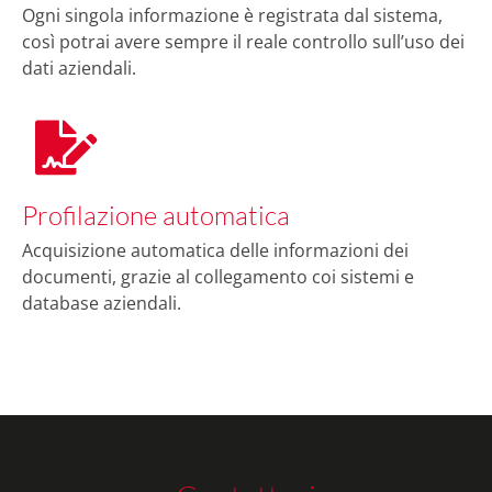
Ogni singola informazione è registrata dal sistema,
così potrai avere sempre il reale controllo sull’uso dei
dati aziendali.
Profilazione automatica
Acquisizione automatica delle informazioni dei
documenti, grazie al collegamento coi sistemi e
database aziendali.