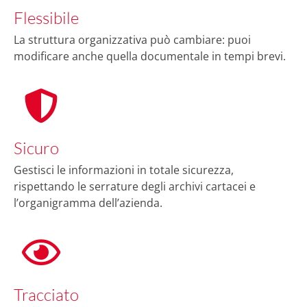
Flessibile
La struttura organizzativa può cambiare: puoi
modificare anche quella documentale in tempi brevi.
Sicuro
Gestisci le informazioni in totale sicurezza,
rispettando le serrature degli archivi cartacei e
l’organigramma dell’azienda.
Tracciato