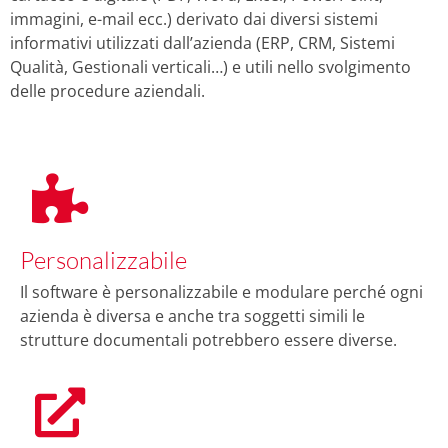
immagini, e-mail ecc.) derivato dai diversi sistemi
informativi utilizzati dall’azienda (ERP, CRM, Sistemi
Qualità, Gestionali verticali…) e utili nello svolgimento
delle procedure aziendali.
Personalizzabile
Il software è personalizzabile e modulare perché ogni
azienda è diversa e anche tra soggetti simili le
strutture documentali potrebbero essere diverse.