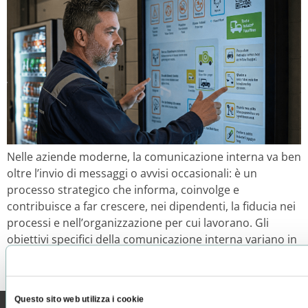
Nelle aziende moderne, la comunicazione interna va ben
oltre l’invio di messaggi o avvisi occasionali: è un
processo strategico che informa, coinvolge e
contribuisce a far crescere, nei dipendenti, la fiducia nei
processi e nell’organizzazione per cui lavorano. Gli
obiettivi specifici della comunicazione interna variano in
base alla tipologia di azienda e all’ufficio di riferimento.
[…]
Questo sito web utilizza i cookie