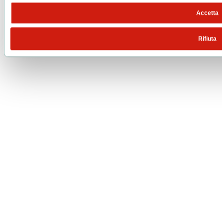
Accetta
Rifiuta