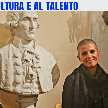
LTURA E AL TALENTO