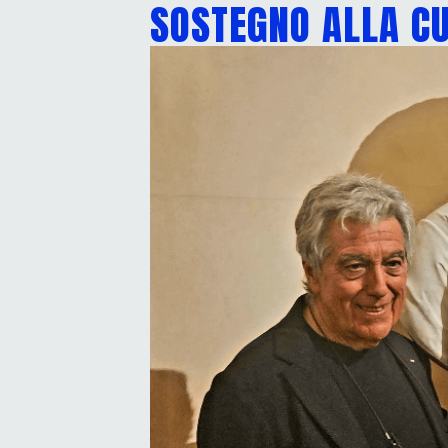
SOSTEGNO ALLA CU