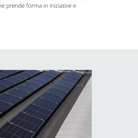
e prende forma in iniziative e