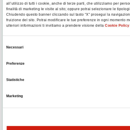
all’utilizzo di tutti i cookie, anche di terze parti, che utilizziamo per pers
finalità di marketing le visite al sito; oppure potrai selezionare le tipolo
Chiudendo questo banner cliccando sul tasto “X” prosegui la navigazione 
fruizione del sito. Potrai modificare le tue preferenze in ogni momento m
ulteriori informazioni ti invitiamo a prendere visione della
Cookie Policy
Selezione
Necessari
del
consenso
Preferenze
Statistiche
Marketing