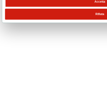
Accetta
Rifiuta