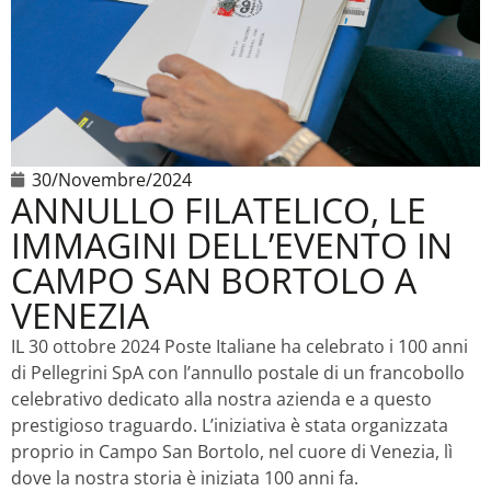
30/Novembre/2024
ANNULLO FILATELICO, LE
IMMAGINI DELL’EVENTO IN
CAMPO SAN BORTOLO A
VENEZIA
IL 30 ottobre 2024 Poste Italiane ha celebrato i 100 anni
di Pellegrini SpA con l’annullo postale di un francobollo
celebrativo dedicato alla nostra azienda e a questo
prestigioso traguardo. L’iniziativa è stata organizzata
proprio in Campo San Bortolo, nel cuore di Venezia, lì
dove la nostra storia è iniziata 100 anni fa.