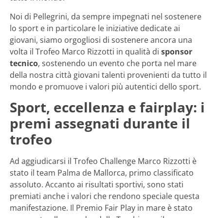
Noi di Pellegrini, da sempre impegnati nel sostenere
lo sport e in particolare le iniziative dedicate ai
giovani, siamo orgogliosi di sostenere ancora una
volta il Trofeo Marco Rizzotti in qualità di
sponsor
tecnico
, sostenendo un evento che porta nel mare
della nostra città giovani talenti provenienti da tutto il
mondo e promuove i valori più autentici dello sport.
Sport, eccellenza e fairplay: i
premi assegnati durante il
trofeo
Ad aggiudicarsi il Trofeo Challenge Marco Rizzotti è
stato il team Palma de Mallorca, primo classificato
assoluto. Accanto ai risultati sportivi, sono stati
premiati anche i valori che rendono speciale questa
manifestazione. Il Premio Fair Play in mare è stato