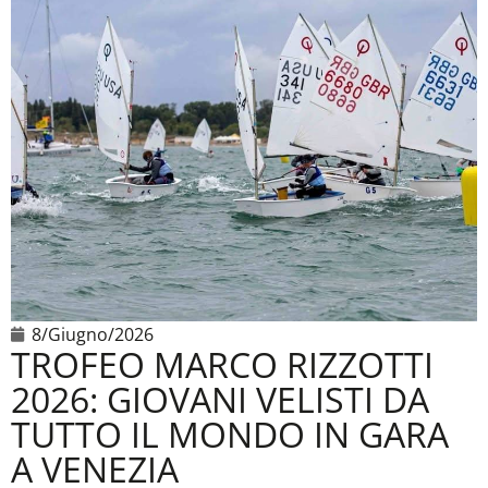
8/Giugno/2026
TROFEO MARCO RIZZOTTI
2026: GIOVANI VELISTI DA
TUTTO IL MONDO IN GARA
A VENEZIA