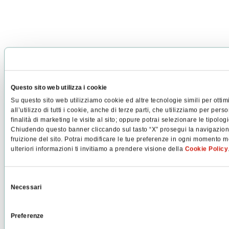
Questo sito web utilizza i cookie
Su questo sito web utilizziamo cookie ed altre tecnologie simili per ottim
all’utilizzo di tutti i cookie, anche di terze parti, che utilizziamo per pers
finalità di marketing le visite al sito; oppure potrai selezionare le tipolo
Chiudendo questo banner cliccando sul tasto “X” prosegui la navigazione 
fruizione del sito. Potrai modificare le tue preferenze in ogni momento m
ulteriori informazioni ti invitiamo a prendere visione della
Cookie Policy
Selezione
Necessari
del
consenso
Preferenze