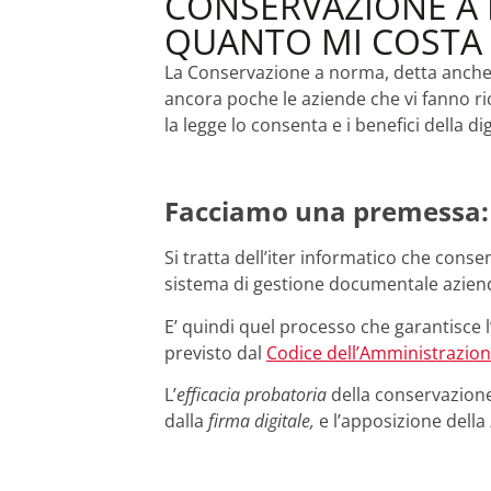
CONSERVAZIONE A 
QUANTO MI COSTA
La Conservazione a norma, detta anche S
ancora poche le aziende che vi fanno ri
la legge lo consenta e i benefici della 
Facciamo una premessa: 
Si tratta dell’iter informatico che conse
sistema di gestione documentale azien
E’ quindi quel processo che garantisce l
previsto dal
Codice dell’Amministrazion
L’
efficacia probatoria
della conservazione 
dalla
firma digitale,
e l’apposizione della