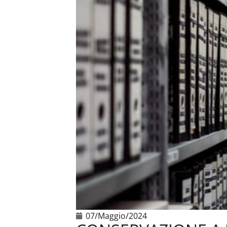
07/Maggio/2024